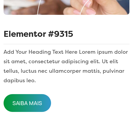
Elementor #9315
Add Your Heading Text Here Lorem ipsum dolor
sit amet, consectetur adipiscing elit. Ut elit
tellus, luctus nec ullamcorper mattis, pulvinar
dapibus leo.
SAIBA MAIS
SAIBA MAIS