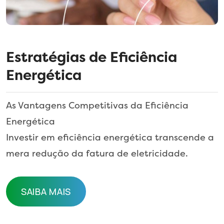
Estratégias de Eficiência
Energética
As Vantagens Competitivas da Eficiência
Energética
Investir em eficiência energética transcende a
mera redução da fatura de eletricidade.
SAIBA MAIS
SAIBA MAIS